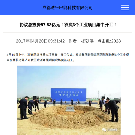
成都透平巴能科技有限公司
协议总投资57.83亿元！双流6个工业项目集中开工！
2017年04月20日09:31:42 作者：杨朝洪 点击数:2028